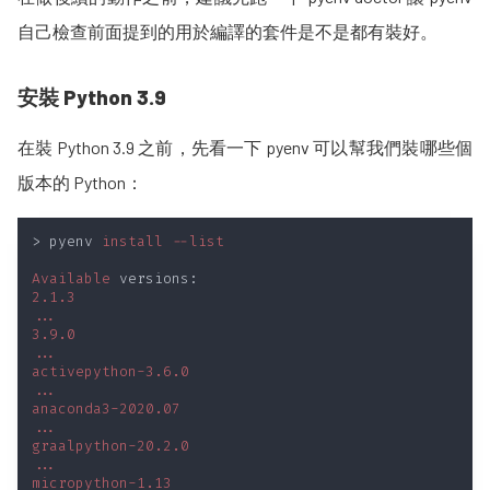
自己檢查前面提到的用於編譯的套件是不是都有裝好。
安裝 Python 3.9
在裝 Python 3.9 之前，先看一下 pyenv 可以幫我們裝哪些個
版本的 Python：
> pyenv 
Available