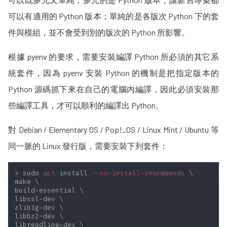
可以有適用的 Python 版本；單純的是各版次 Python 下的套
件與模組，並不會受到別的版次的 Python 所影響。
根據 pyenv 的要求，需要安裝編譯 Python 所必須的其它系
統套件，因為 pyenv 安裝 Python 的機制是把指定版本的
Python 源碼抓下來在自己的電腦內編譯，因此必須安裝那
些編譯工具，才可以順利的編譯出 Python。
對 Debian / Elementary OS / Pop!_OS / Linux Mint / Ubuntu 等
同一脈的 Linux 發行版，需要安裝下列套件：
> sudo 
apt
 install
 --no-install-reocmmends 