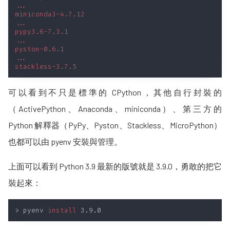
可以看到不只是標準的 CPython，其他自行封裝的
（ActivePython、Anaconda、miniconda）、第三方的
Python 解釋器（PyPy、Pyston、Stackless、MicroPython）
也都可以由 pyenv 安裝與管理。
上面可以看到 Python 3.9 最新的版號就是 3.9.0，勇敢的把它
裝起來：
> pyenv 
install