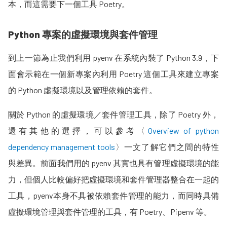
本，而這需要下一個工具 Poetry。
Python 專案的虛擬環境與套件管理
到上一節為止我們利用 pyenv 在系統內裝了 Python 3.9，下
面會示範在一個新專案內利用 Poetry 這個工具來建立專案
的 Python 虛擬環境以及管理依賴的套件。
關於 Python 的虛擬環境／套件管理工具，除了 Poetry 外，
還有其他的選擇，可以參考〈
Overview of python
dependency management tools
〉一文了解它們之間的特性
與差異。前面我們用的 pyenv 其實也具有管理虛擬環境的能
力，但個人比較偏好把虛擬環境和套件管理器整合在一起的
工具，pyenv本身不具被依賴套件管理的能力，而同時具備
虛擬環境管理與套件管理的工具，有 Poetry、Pipenv 等。