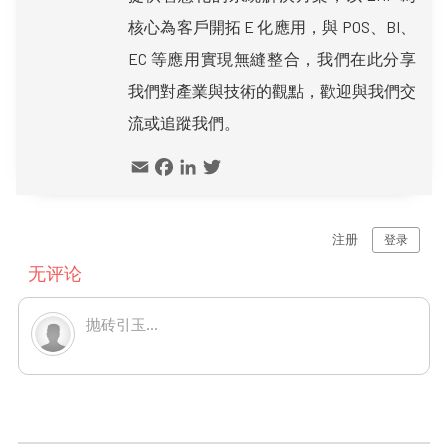
核心為客戶開拓 E 化應用，與 POS、BI、
EC 等應用實現無縫整合，我們在此分享
我們對產業與技術的觀點，歡迎與我們交
流或追蹤我們。