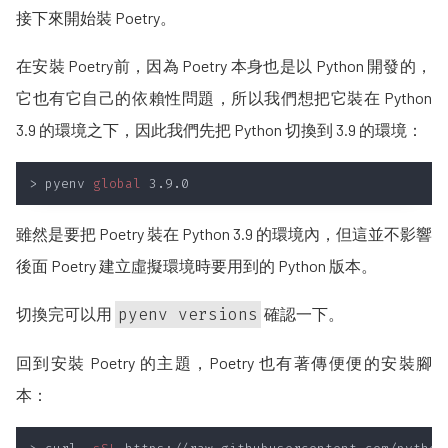
接下來開始裝 Poetry。
在安裝 Poetry前，因為 Poetry 本身也是以 Python 開發的，
它也有它自己的依賴性問題，所以我們想把它裝在 Python
3.9 的環境之下，因此我們先把 Python 切換到 3.9 的環境：
> pyenv 
global
雖然是要把 Poetry 裝在 Python 3.9 的環境內，但這並不影響
後面 Poetry 建立虛擬環境時要用到的 Python 版本。
切換完可以用
pyenv versions
確認一下。
回到安裝 Poetry 的主題，Poetry 也有著傳便便的安裝腳
本：