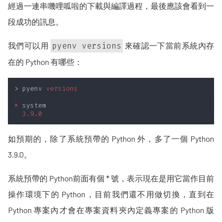
經過一連串嘰哩呱啦的下載與編譯過程，最後應該會看到一
段成功的訊息。
我們可以用
pyenv versions
來確認一下當前系統內存
在的 Python 有哪些：
> pyenv 
*
如預期的，除了系統預帶的 Python 外，多了一個 Python
3.9.0。
系統預帶的 Python前面有個 * 號，表示現在是用它當作目前
操作環境下的 Python，目前我們還不用做切換，直到在
Python 專案內才會在專案資料夾內定義專案的 Python 版