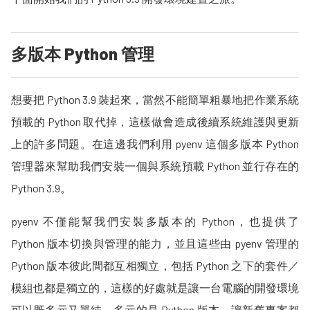
多版本 Python 管理
想要把 Python 3.9 裝起來，當然不能簡單粗暴地把作業系統
預載的 Python 取代掉，這樣做會造成後續系統維護與更新
上的許多問題。在這邊我們利用 pyenv 這個多版本 Python
管理器來幫助我們安裝一個與系統預載 Python 並行存在的
Python 3.9。
pyenv 不僅能幫我們安裝多版本的 Python，也提供了
Python 版本切換與管理的能力，並且這些由 pyenv 管理的
Python 版本彼此間都互相獨立，包括 Python 之下的套件／
模組也都是獨立的，這樣的好處就是讓一台電腦的開發環境
可以既多元又單純，多元的是 Python 版本，讓新舊專案都