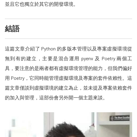
並且它也獨立於其它的開發環境。
結語
這篇文章介紹了 Python 的多版本管理以及專案虛擬環境從
無到有的建立，主要是混合運用 pyenv 及 Poetry 兩個工
具，要注意的是兩者都有虛擬環境管理的能力，但我們偏好
用 Poetry，它同時能管理虛擬環境及專案的套件依賴性。這
篇文章僅談到虛擬環境的建立為止，並未提及專案依賴套件
的加入與管理，這部份會另外開一個主題來談。