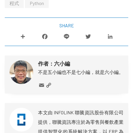
程式
Python
SHARE
作者：六小編
不是五小編也不是七小編，就是六小編。
本文由 INFOLINK 聯騰資訊股份有限公司
提供，聯騰資訊專注於為零售與餐飲產業
提供智慧化的系統解決方案，以 ERP 為