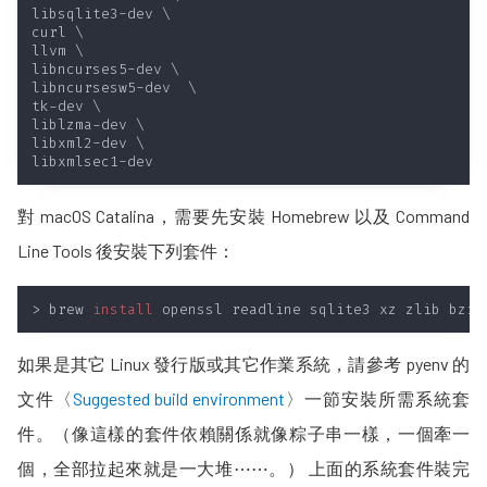
對 macOS Catalina，需要先安裝 Homebrew 以及 Command
Line Tools 後安裝下列套件：
> brew 
install
如果是其它 Linux 發行版或其它作業系統，請參考 pyenv 的
文件〈
Suggested build environment
〉一節安裝所需系統套
件。（像這樣的套件依賴關係就像粽子串一樣，一個牽一
個，全部拉起來就是一大堆⋯⋯。） 上面的系統套件裝完