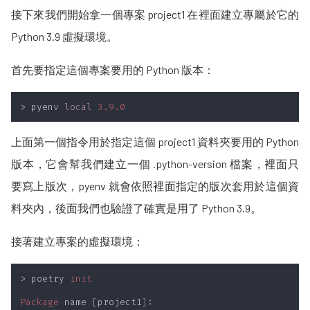
接下來我們開始拿一個專案 project1 在裡面建立專屬於它的
Python 3.9 虛擬環境。
首先要指定這個專案要用的 Python 版本：
> pyenv 
local 
上面第一個指令用於指定這個 project1 資料夾要用的 Python
版本，它會幫我們建立一個 .python-version 檔案，裡面只
要寫上版次，pyenv 就會依照裡面指定的版次套用於這個資
料夾內，後面我們也驗證了確實是用了 Python 3.9。
接著建立專案的虛擬環境：
> poetry 
Package
 name 
[
project1
]