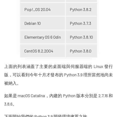
Pop!_OS 20.04
Python 3.8.2
Debian 10
Python 3.7.3
Elementary OS 6 Odin
Python 3.8.10
CentOS 8.2.2004
Python 3.8.0
上面的列表涵蓋了主要的桌面端與伺服器端的 Linux 發行
版，可以看到今年十月才發布的 Python 3.9 理所當然地尚未
被納入。
如果是 macOS Catalina，內建的 Python 版本分別是 2.7.16 和
3.8.6。
下面開始我們的 Python 3.9 開發環境建置之旅。