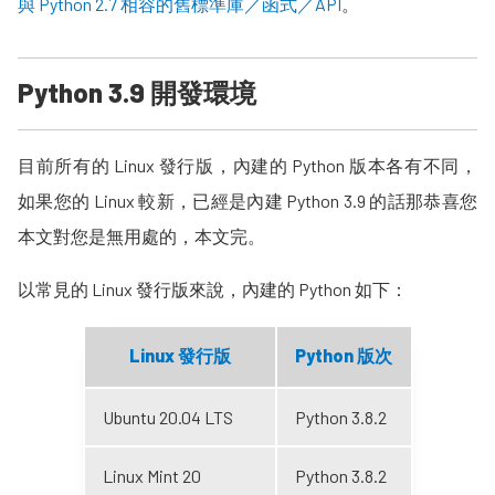
與 Python 2.7 相容的舊標準庫／函式／API
。
Python 3.9 開發環境
目前所有的 Linux 發行版，內建的 Python 版本各有不同，
如果您的 Linux 較新，已經是內建 Python 3.9 的話那恭喜您
本文對您是無用處的，本文完。
以常見的 Linux 發行版來說，內建的 Python 如下：
Linux 發行版
Python 版次
Ubuntu 20.04 LTS
Python 3.8.2
Linux Mint 20
Python 3.8.2