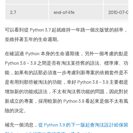
2.7
end-of-life
2010-07-03
可以看到從 Python 3.7 起就維持一年跳一個次版號的頻率，
並維持著五年的生命週期。
在確認過 Python 本身的生命週期後，另外一個考慮的點是
Python 3.6 ~ 3.9 之間是否有淘汰某些舊的語法、標準庫、功
能，如果有的話那必須進一步考慮到新專案的依賴套件是不
是有用到那些被淘汰的功能，幸好 Python 3.6 ~ 3.9 主要都是
增加新的功能或語法，不太有淘汰舊功能的問題，因此對於
新成立的專案，採用較新的 Python 3.9 看起來是個不太有風
險的決定。
補充一個消息，
從 Python 3.9 的下一版起會淘汰設計給保留