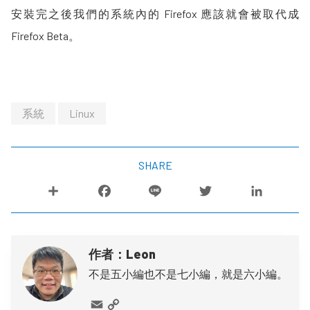
安裝完之後我們的系統內的 Firefox 應該就會被取代成
Firefox Beta。
系統
Linux
SHARE
作者：Leon
不是五小編也不是七小編，就是六小編。