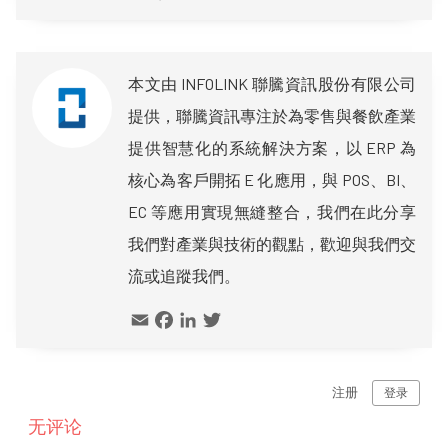
本文由 INFOLINK 聯騰資訊股份有限公司
提供，聯騰資訊專注於為零售與餐飲產業
提供智慧化的系統解決方案，以 ERP 為
核心為客戶開拓 E 化應用，與 POS、BI、
EC 等應用實現無縫整合，我們在此分享
我們對產業與技術的觀點，歡迎與我們交
流或追蹤我們。