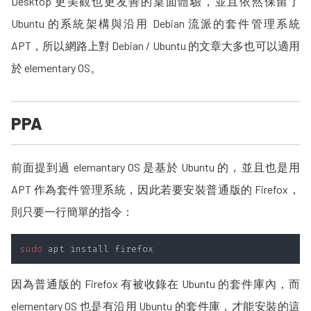
Desktop 更美觀也更友善的桌面體驗，並且依然保留了
Ubuntu 的系統架構與沿用 Debian 流派的套件管理系統
APT，所以網路上對 Debian / Ubuntu 的文章大多也可以適用
於 elementary OS。
PPA
前面提到過 elemantary OS 是基於 Ubuntu 的，並且也是用
APT 作為套件管理系統，因此若要安裝普通版的 Firefox，
則只要一行簡單的指令：
sudo
因為普通版的 Firefox 有被收錄在 Ubuntu 的套件庫內，而
elementary OS 也是有沿用 Ubuntu 的套件庫，才能安裝的這