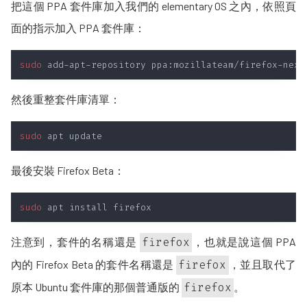
把這個 PPA 套件庫加入我們的 elementary OS 之內，依照頁
面的指示加入 PPA 套件庫：
sudo
然後重整套件庫清單：
sudo
最後安裝 Firefox Beta：
sudo
注意到，套件的名稱還是
firefox
，也就是說這個 PPA
內的 Firefox Beta 的套件名稱還是
firefox
，並且取代了
原本 Ubuntu 套件庫的那個普通版的
firefox
。