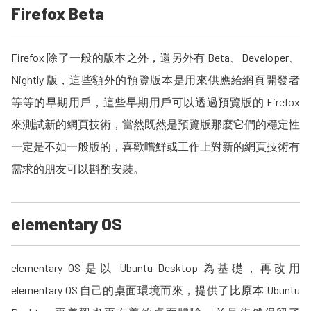
Firefox Beta
Firefox 除了一般的版本之外，還另外有 Beta、Developer、
Nightly 版，這些額外的預覽版本是用來供應給網頁開發者
等等的早期用戶，這些早期用戶可以透過預覽版的 Firefox
來測試新的網頁技術，當然既然是預覽版那麼它們的穩定性
一定是不如一般版的，喜歡嚐鮮或工作上對新的網頁技術有
需求的朋友可以斟酌安裝。
elementary OS
elementary OS 是以 Ubuntu Desktop 為基礎，再改用
elementary OS 自己的桌面環境而來，提供了比原本 Ubuntu