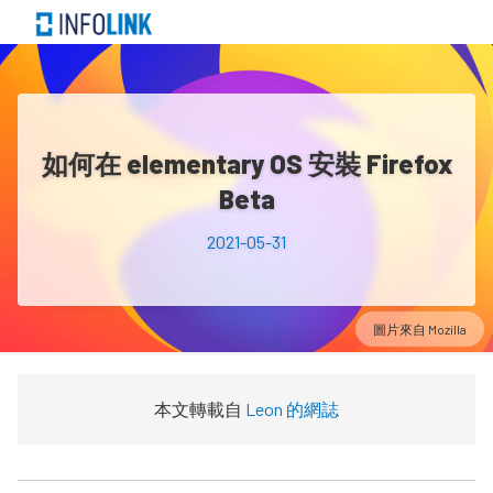
如何在 elementary OS 安裝 Firefox
Beta
2021-05-31
圖片來自
Mozilla
本文轉載自
Leon 的網誌