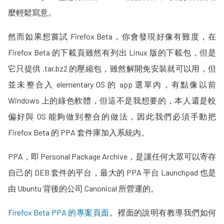
麼輕鬆寫意。
然而如果想嘗試 Firefox Beta，你會發現好像有難度，在
Firefox Beta 的下載頁雖然有列出 Linux 版的下載包，但是
它只提供 .tar.bz2 的壓縮包，雖然解開免安裝就可以用，但
並未整合入 elementary OS 的 app 選單內，有點像以前
Windows 上的綠色軟體，但這不是我想要的，本人還是較
偏好與 OS 能夠做到整合的做法，因此我們必須手動把
Firefox Beta 的 PPA 套件庫加入系統內。
PPA，即 Personal Package Archive，是讓任何大眾可以寄存
自己的 DEB 套件的平台，最大的 PPA 平台 Launchpad 也是
由 Ubuntu 背後的公司 Canonical 所營運的。
Firefox Beta PPA 的專案頁面
。裡面的說明有教導我們如何