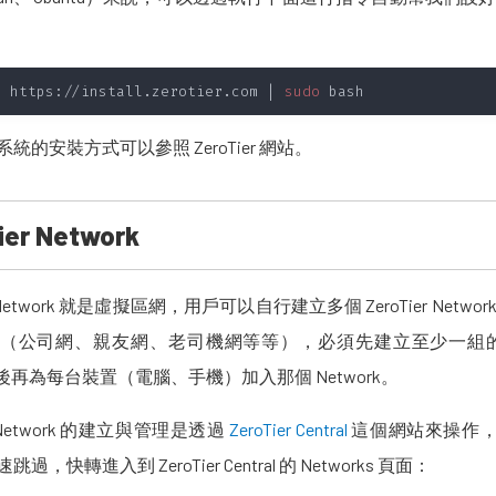
s
 https://install.zerotier.com | 
sudo
統的安裝方式可以參照 ZeroTier 網站。
ier Network
er Network 就是虛擬區網，用戶可以自行建立多個 ZeroTier Netwo
（公司網、親友網、老司機網等等），必須先建立至少一組的 Zer
rk 後再為每台裝置（電腦、手機）加入那個 Network。
er Network 的建立與管理是透過
ZeroTier Central
這個網站來操作
過，快轉進入到 ZeroTier Central 的 Networks 頁面：