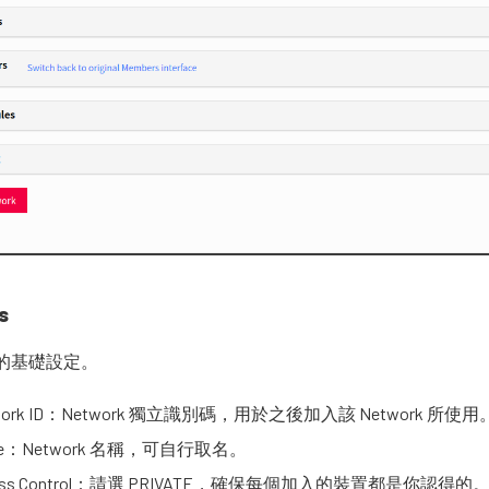
s
k 的基礎設定。
work ID：Network 獨立識別碼，用於之後加入該 Network 所使用
e：Network 名稱，可自行取名。
ess Control：請選 PRIVATE，確保每個加入的裝置都是你認得的