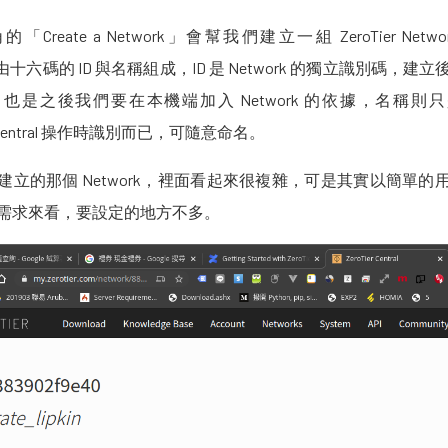
「Create a Network」會幫我們建立一組 ZeroTier Netw
rk 由十六碼的 ID 與名稱組成，ID 是 Network 的獨立識別碼，建
D 也是之後我們要在本機端加入 Network 的依據，名稱則
er Central 操作時識別而已，可隨意命名。
建立的那個 Network，裡面看起來很複雜，可是其實以簡單的
需求來看，要設定的地方不多。