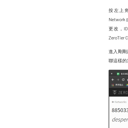
按左上角的
Netwo
更改，I
ZeroTi
進入剛剛
聯這樣的