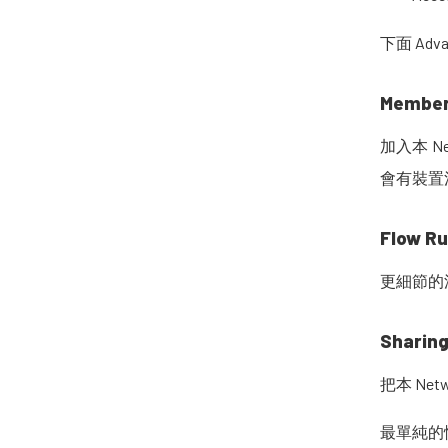
下面 Ad
Membe
加入本 N
會有裝置
Flow Ru
更細節的
Sharin
把本 Net
最單純的