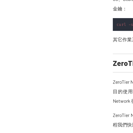
金鑰：
curl -
其它作業系
ZeroT
ZeroTi
目的使用
Netwo
ZeroTi
程我們快速跳