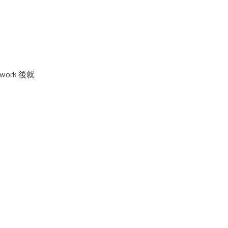
ork 後就