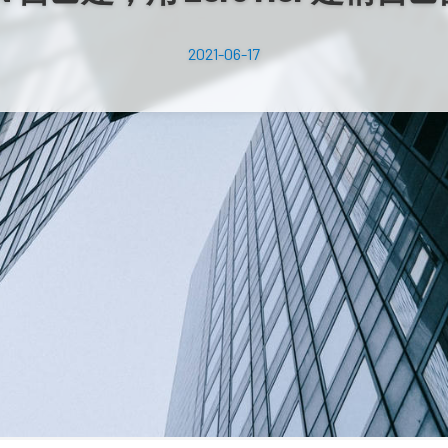
2021-06-17