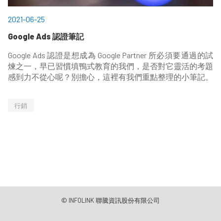
2021-06-25
Google Ads 認證筆記
Google Ads 認證是想成為 Google Partner 所必須要通過的試
煉之一，早已習慣填鴨式教育的我們，是否對它靈活的考題
感到力不從心呢？別擔心，這裡有我們重點整理的小筆記。
行銷
© INFOLINK 聯騰資訊股份有限公司