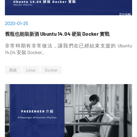
2020-01-25
舊瓶也能裝新酒 Ubuntu 14.04 硬裝 Docker 實戰
非常時期有非常做法，讓我們在已經結束支援的 Ubuntu
14.04 安裝 Docker。
系統
Linux
Docker