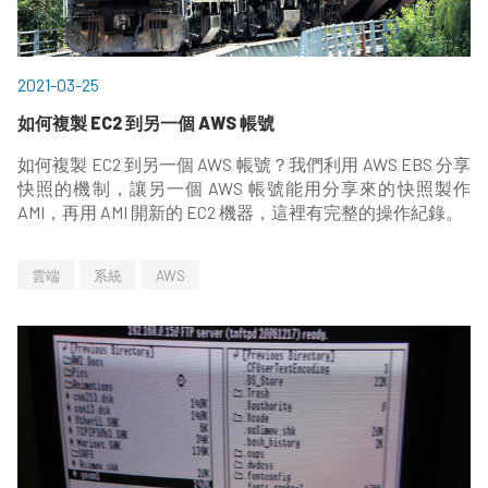
2021-03-25
如何複製 EC2 到另一個 AWS 帳號
如何複製 EC2 到另一個 AWS 帳號？我們利用 AWS EBS 分享
快照的機制，讓另一個 AWS 帳號能用分享來的快照製作
AMI，再用 AMI 開新的 EC2 機器，這裡有完整的操作紀錄。
雲端
系統
AWS