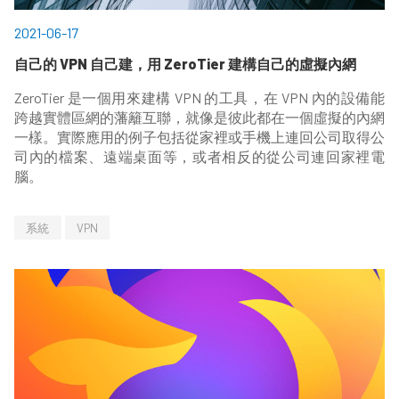
2021-06-17
自己的 VPN 自己建，用 ZeroTier 建構自己的虛擬內網
ZeroTier 是一個用來建構 VPN 的工具，在 VPN 內的設備能
跨越實體區網的藩籬互聯，就像是彼此都在一個虛擬的內網
一樣。實際應用的例子包括從家裡或手機上連回公司取得公
司內的檔案、遠端桌面等，或者相反的從公司連回家裡電
腦。
系統
VPN